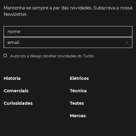
Mantenha-se sempre a par das novidades. Subscreva a nossa
Newsletter.
Autorizo e desejo receber novidades do Turbo.
História
Elétricos
Comerciais
Técnica
Curiosidades
Testes
Marcas