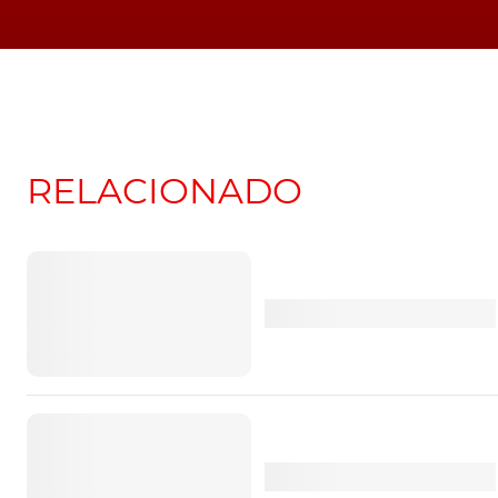
RELACIONADO