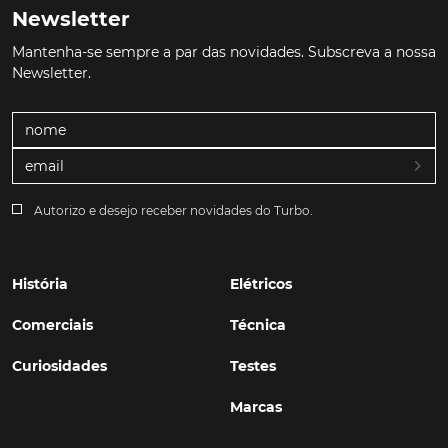
Newsletter
Mantenha-se sempre a par das novidades. Subscreva a nossa
Newsletter.
Autorizo e desejo receber novidades do Turbo.
História
Elétricos
Comerciais
Técnica
Curiosidades
Testes
Marcas