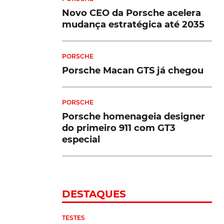
Novo CEO da Porsche acelera
mudança estratégica até 2035
PORSCHE
Porsche Macan GTS já chegou
PORSCHE
Porsche homenageia designer
do primeiro 911 com GT3
especial
DESTAQUES
TESTES