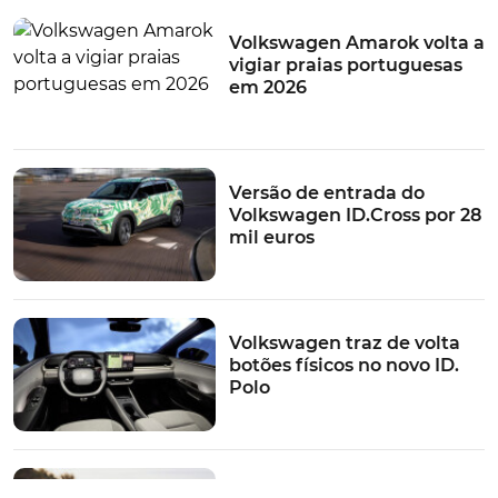
Volkswagen Amarok volta a
vigiar praias portuguesas
em 2026
Versão de entrada do
Volkswagen ID.Cross por 28
mil euros
Volkswagen traz de volta
botões físicos no novo ID.
Polo
Volkswagen divulga