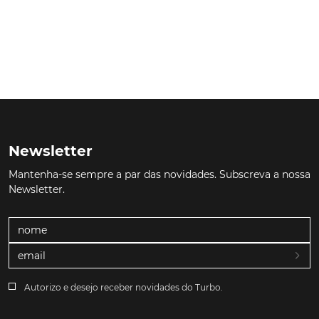
Newsletter
Mantenha-se sempre a par das novidades. Subscreva a nossa
Newsletter.
Autorizo e desejo receber novidades do Turbo.