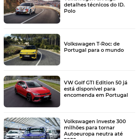
detalhes técnicos do ID.
Polo
Volkswagen T-Roc: de
Portugal para o mundo
VW Golf GTI Edition 50 já
está disponível para
encomenda em Portugal
Volkswagen investe 300
milhões para tornar
Autoeuropa neutra até