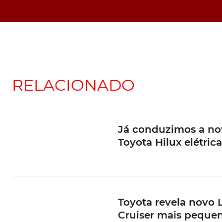
RELACIONADO
Já conduzimos a no
Toyota Hilux elétrica
Toyota revela novo 
Cruiser mais peque