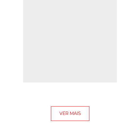
VER MAIS