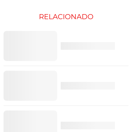
RELACIONADO