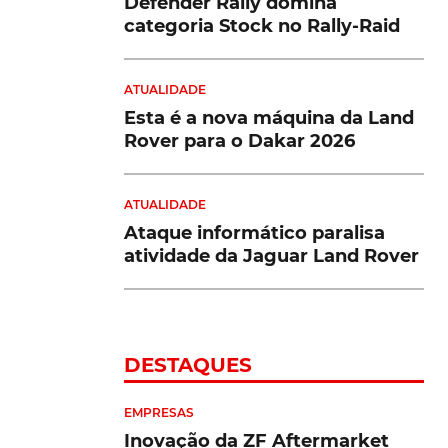
Defender Rally domina
categoria Stock no Rally-Raid
ATUALIDADE
Esta é a nova máquina da Land
Rover para o Dakar 2026
ATUALIDADE
Ataque informático paralisa
atividade da Jaguar Land Rover
DESTAQUES
EMPRESAS
Inovação da ZF Aftermarket