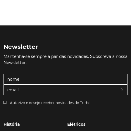
Newsletter
Mantenha-se sempre a par das novidades. Subscreva a nossa
Newsletter.
Autorizo e desejo receber novidades do Turbo.
História
Elétricos