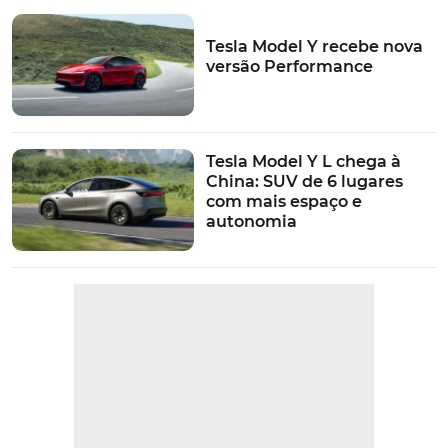
Tesla Model Y recebe nova
versão Performance
Tesla Model Y L chega à
China: SUV de 6 lugares
com mais espaço e
autonomia
VER MAIS