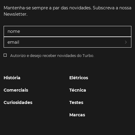
Mantenha-se sempre a par das novidades. Subscreva a nossa
Newsletter.
Autorizo e desejo receber novidades do Turbo.
História
Elétricos
Comerciais
Técnica
Curiosidades
Testes
Marcas