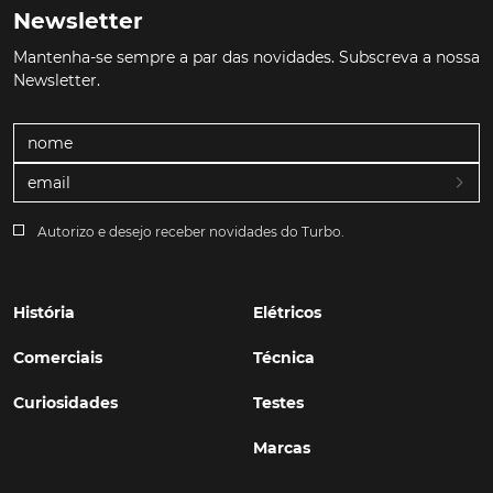
Newsletter
Mantenha-se sempre a par das novidades. Subscreva a nossa
Newsletter.
Autorizo e desejo receber novidades do Turbo.
História
Elétricos
Comerciais
Técnica
Curiosidades
Testes
Marcas