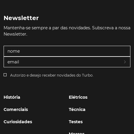
Newsletter
Mantenha-se sempre a par das novidades. Subscreva a nossa
Newsletter.
Autorizo e desejo receber novidades do Turbo.
História
Elétricos
Comerciais
Técnica
Curiosidades
Testes