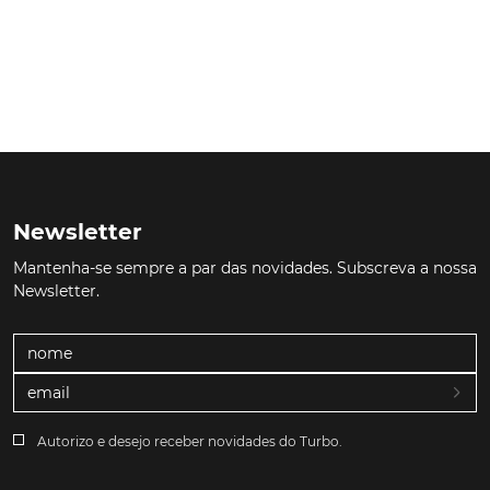
Newsletter
Mantenha-se sempre a par das novidades. Subscreva a nossa
Newsletter.
Autorizo e desejo receber novidades do Turbo.