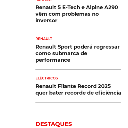
Renault 5 E-Tech e Alpine A290
vêm com problemas no
inversor
RENAULT
Renault Sport poderá regressar
como submarca de
performance
ELÉCTRICOS
Renault Filante Record 2025
quer bater recorde de eficiência
DESTAQUES