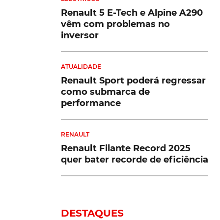
Renault 5 E-Tech e Alpine A290
vêm com problemas no
inversor
ATUALIDADE
Renault Sport poderá regressar
como submarca de
performance
RENAULT
Renault Filante Record 2025
quer bater recorde de eficiência
DESTAQUES