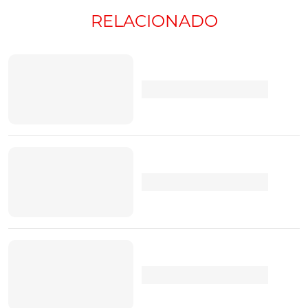
Renault Captur
RELACIONADO