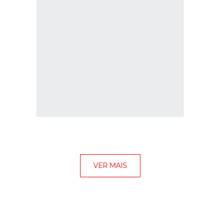
VER MAIS