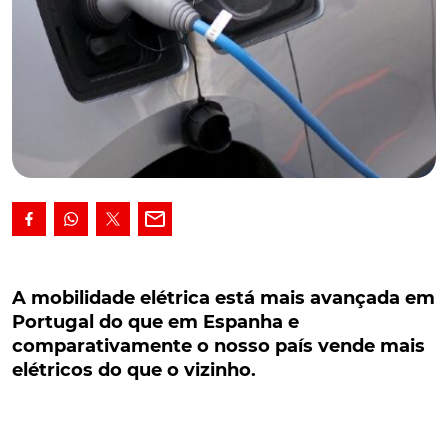
A mobilidade elétrica está mais avançada em
Portugal do que em Espanha e
A mobilidade elétrica está mais avançada em
comparativamente o nosso país vende mais
Portugal do que em Espanha e
elétricos do que o vizinho.
comparativamente o nosso país vende mais
elétricos do que o vizinho.
A mobilidade elétrica está mais avançada em
Portugal do que em Espanha e comparativamente o
nosso país vende mais elétricos do que o vizinho. As