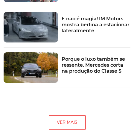
E não é magia! IM Motors
mostra berlina a estacionar
lateralmente
Porque o luxo também se
ressente. Mercedes corta
na produção do Classe S
VER MAIS