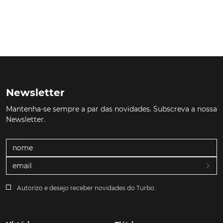
Newsletter
Mantenha-se sempre a par das novidades. Subscreva a nossa
Newsletter.
Autorizo e desejo receber novidades do Turbo.