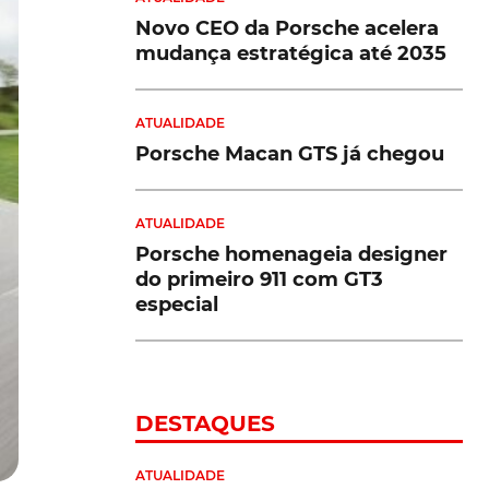
Novo CEO da Porsche acelera
mudança estratégica até 2035
ATUALIDADE
Porsche Macan GTS já chegou
ATUALIDADE
Porsche homenageia designer
do primeiro 911 com GT3
especial
DESTAQUES
ATUALIDADE