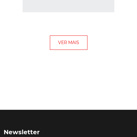
Newsletter