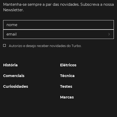
Mantenha-se sempre a par das novidades. Subscreva a nossa
Newsletter.
Autorizo e desejo receber novidades do Turbo.
História
Elétricos
Comerciais
Técnica
Curiosidades
Testes
Marcas