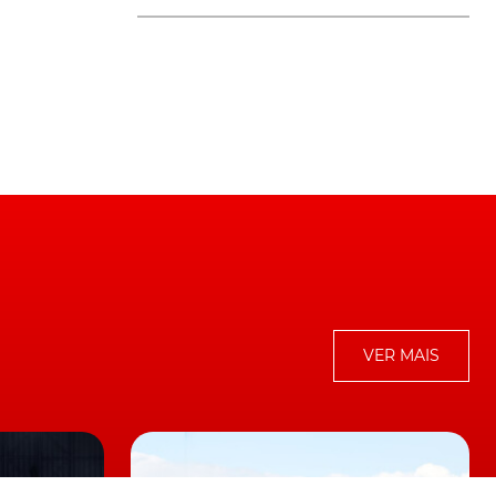
VER MAIS