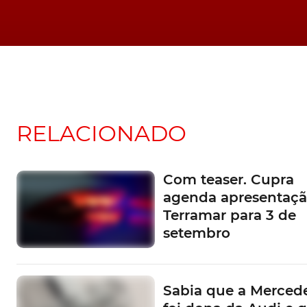
RELACIONADO
Com teaser. Cupra
agenda apresentaçã
Terramar para 3 de
setembro
Sabia que a Mercede