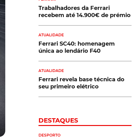
Trabalhadores da Ferrari
recebem até 14.900€ de prémio
ATUALIDADE
Ferrari SC40: homenagem
única ao lendário F40
ATUALIDADE
Ferrari revela base técnica do
seu primeiro elétrico
DESTAQUES
DESPORTO