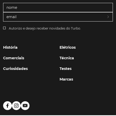
Autorizo e desejo receber novidades do Turbo.
História
Elétricos
Comerciais
Técnica
Curiosidades
Testes
Marcas