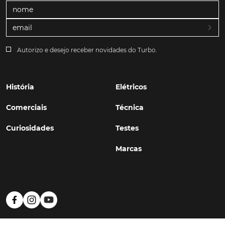
Autorizo e desejo receber novidades do Turbo.
História
Elétricos
Comerciais
Técnica
Curiosidades
Testes
Marcas