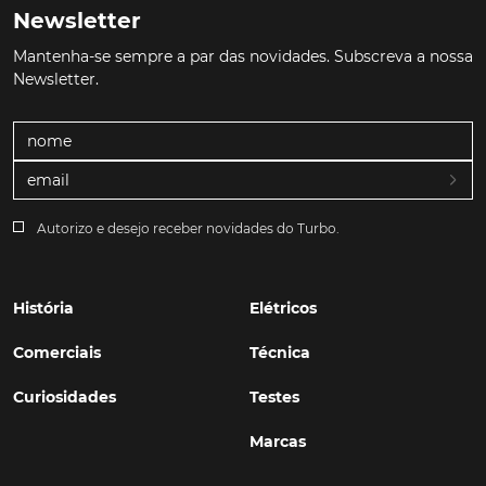
Newsletter
Mantenha-se sempre a par das novidades. Subscreva a nossa
Newsletter.
Autorizo e desejo receber novidades do Turbo.
História
Elétricos
Comerciais
Técnica
Curiosidades
Testes
Marcas