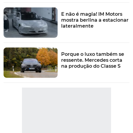
E não é magia! IM Motors
mostra berlina a estacionar
lateralmente
Porque o luxo também se
ressente. Mercedes corta
na produção do Classe S
VER MAIS