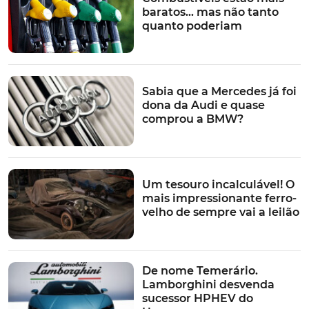
baratos… mas não tanto
quanto poderiam
Sabia que a Mercedes já foi
dona da Audi e quase
comprou a BMW?
Um tesouro incalculável! O
mais impressionante ferro-
velho de sempre vai a leilão
De nome Temerário.
Lamborghini desvenda
sucessor HPHEV do