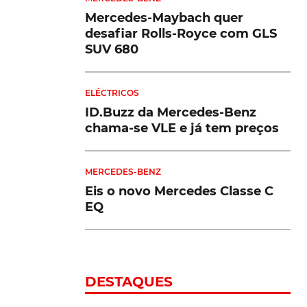
Mercedes-Maybach quer
desafiar Rolls-Royce com GLS
SUV 680
ELÉCTRICOS
ID.Buzz da Mercedes-Benz
chama-se VLE e já tem preços
MERCEDES-BENZ
Eis o novo Mercedes Classe C
EQ
DESTAQUES