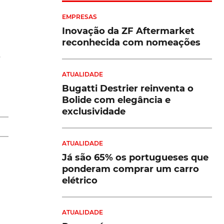
EMPRESAS
Inovação da ZF Aftermarket
reconhecida com nomeações
o
ATUALIDADE
Bugatti Destrier reinventa o
Bolide com elegância e
exclusividade
ATUALIDADE
Já são 65% os portugueses que
ponderam comprar um carro
elétrico
ATUALIDADE