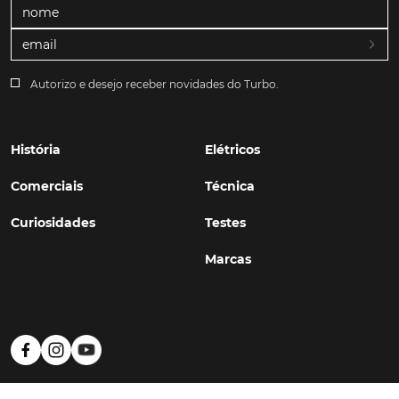
Autorizo e desejo receber novidades do Turbo.
História
Elétricos
Comerciais
Técnica
Curiosidades
Testes
Marcas