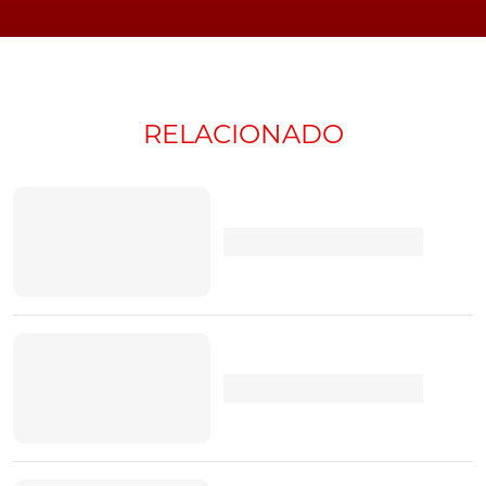
RELACIONADO