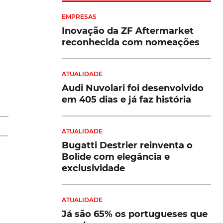
EMPRESAS
Inovação da ZF Aftermarket
reconhecida com nomeações
ATUALIDADE
.
Audi Nuvolari foi desenvolvido
em 405 dias e já faz história
ue
ATUALIDADE
Bugatti Destrier reinventa o
Bolide com elegância e
exclusividade
ATUALIDADE
Já são 65% os portugueses que