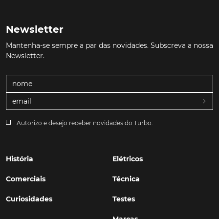
Newsletter
Mantenha-se sempre a par das novidades. Subscreva a nossa
Newsletter.
Autorizo e desejo receber novidades do Turbo.
História
Elétricos
Comerciais
Técnica
Curiosidades
Testes