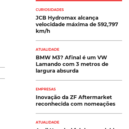
CURIOSIDADES
JCB Hydromax alcança
velocidade máxima de 592,797
km/h
ATUALIDADE
BMW M3? Afinal é um VW
Lamando com 3 metros de
largura absurda
EMPRESAS
Inovação da ZF Aftermarket
reconhecida com nomeações
ATUALIDADE