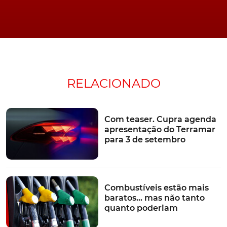
RELACIONADO
Com teaser. Cupra agenda
apresentação do Terramar
para 3 de setembro
Combustíveis estão mais
baratos… mas não tanto
quanto poderiam