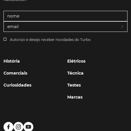
Autorizo e desejo receber novidades do Turbo.
História
Elétricos
Comerciais
Técnica
Curiosidades
Testes
Marcas