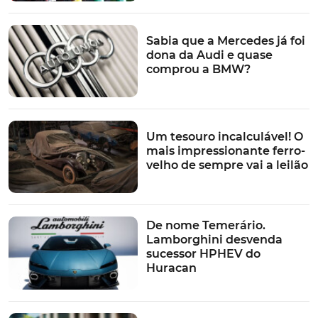
Sabia que a Mercedes já foi
dona da Audi e quase
comprou a BMW?
Um tesouro incalculável! O
mais impressionante ferro-
velho de sempre vai a leilão
De nome Temerário.
Lamborghini desvenda
sucessor HPHEV do
Huracan