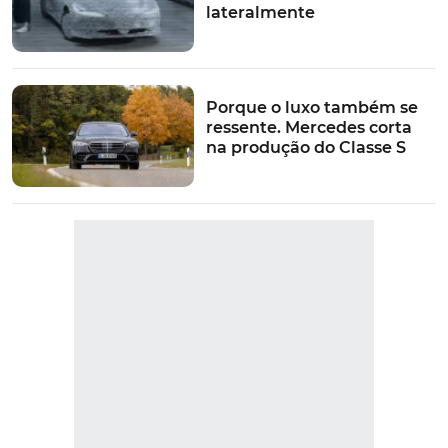
lateralmente
Porque o luxo também se
ressente. Mercedes corta
na produção do Classe S