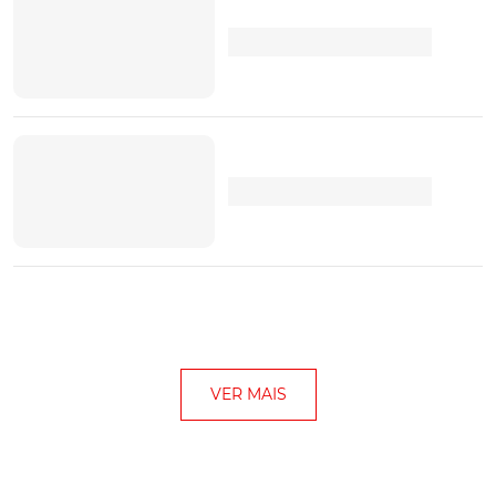
VER MAIS