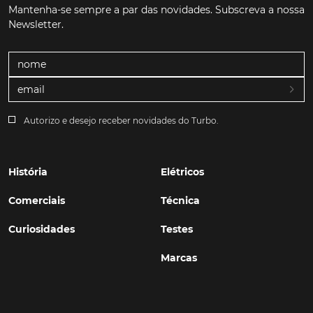
Mantenha-se sempre a par das novidades. Subscreva a nossa
Newsletter.
Autorizo e desejo receber novidades do Turbo.
História
Elétricos
Comerciais
Técnica
Curiosidades
Testes
Marcas