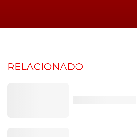
RELACIONADO