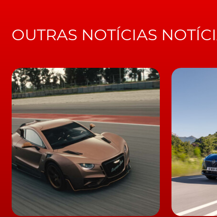
RELACIONADO