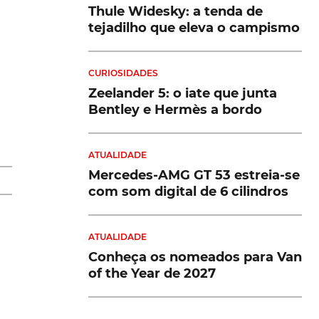
Thule Widesky: a tenda de
tejadilho que eleva o campismo
CURIOSIDADES
Zeelander 5: o iate que junta
Bentley e Hermès a bordo
ATUALIDADE
Mercedes-AMG GT 53 estreia-se
com som digital de 6 cilindros
ATUALIDADE
,
Conheça os nomeados para Van
of the Year de 2027