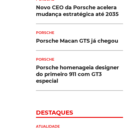
Novo CEO da Porsche acelera
mudança estratégica até 2035
PORSCHE
Porsche Macan GTS já chegou
PORSCHE
Porsche homenageia designer
do primeiro 911 com GT3
especial
DESTAQUES
ATUALIDADE