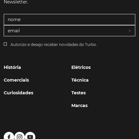
Newsletter.
Autorizo e desejo receber novidades do Turbo.
História
Elétricos
Comerciais
Técnica
Curiosidades
Testes
Marcas