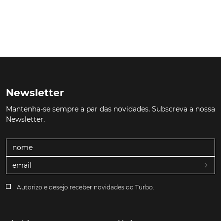
Newsletter
Mantenha-se sempre a par das novidades. Subscreva a nossa
Newsletter.
Autorizo e desejo receber novidades do Turbo.