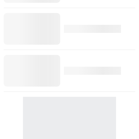
VER MAIS