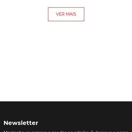
Newsletter