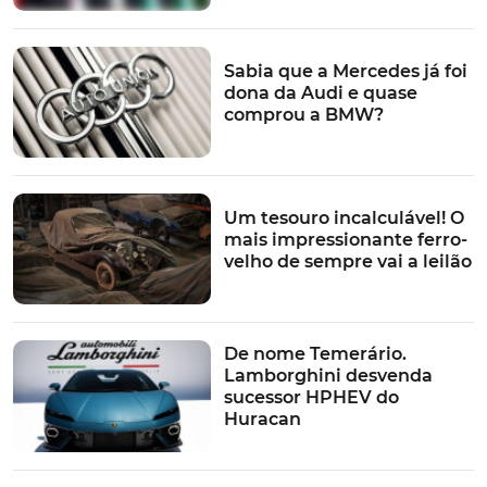
Sabia que a Mercedes já foi
dona da Audi e quase
comprou a BMW?
Um tesouro incalculável! O
mais impressionante ferro-
velho de sempre vai a leilão
De nome Temerário.
Lamborghini desvenda
sucessor HPHEV do
Huracan