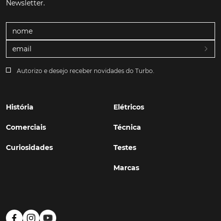
Newsletter.
Autorizo e desejo receber novidades do Turbo.
História
Elétricos
Comerciais
Técnica
Curiosidades
Testes
Marcas