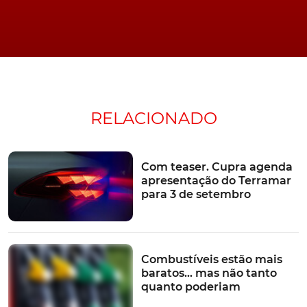
RELACIONADO
Com teaser. Cupra agenda
apresentação do Terramar
para 3 de setembro
Combustíveis estão mais
baratos… mas não tanto
quanto poderiam