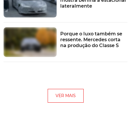
mostra berlina a estacionar
lateralmente
Porque o luxo também se
ressente. Mercedes corta
na produção do Classe S
VER MAIS