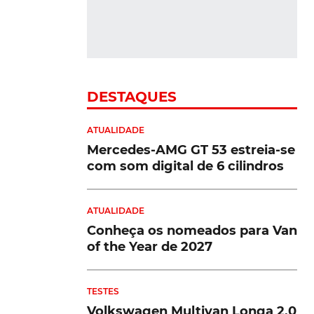
DESTAQUES
ATUALIDADE
Mercedes-AMG GT 53 estreia-se
com som digital de 6 cilindros
ATUALIDADE
Conheça os nomeados para Van
of the Year de 2027
TESTES
Volkswagen Multivan Longa 2.0