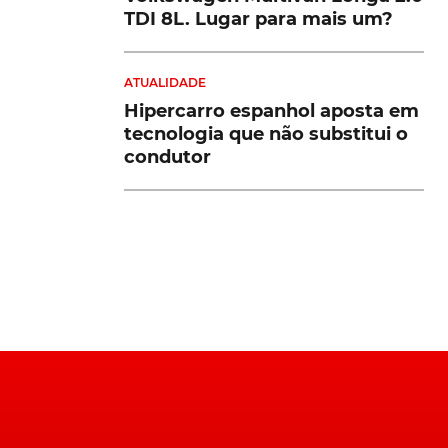
TDI 8L. Lugar para mais um?
ATUALIDADE
Hipercarro espanhol aposta em
tecnologia que não substitui o
condutor