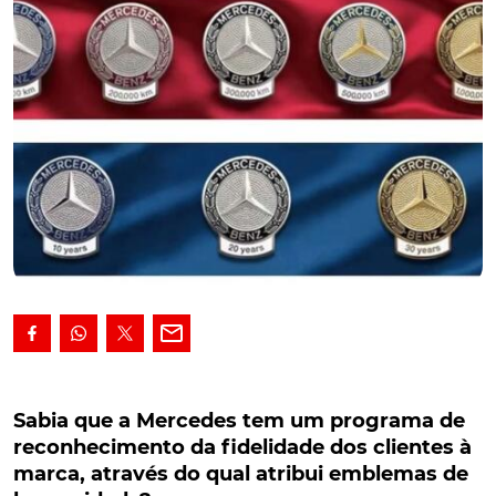
Sabia que a Mercedes tem um programa de
reconhecimento da fidelidade dos clientes à
Sabia que a Mercedes tem um programa de
marca, através do qual atribui emblemas de
reconhecimento da fidelidade dos clientes à
longevidade?
marca, através do qual atribui emblemas de