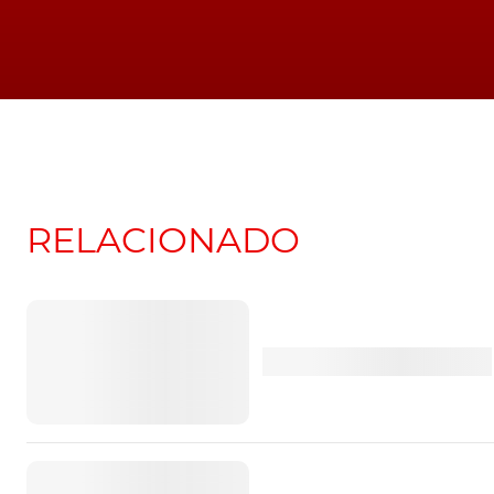
RELACIONADO