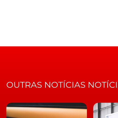
OUTRAS NOTÍCIAS NOTÍC