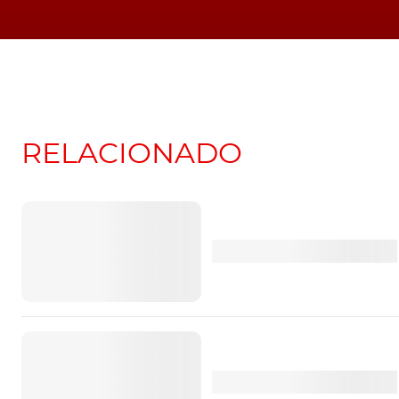
RELACIONADO