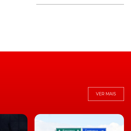
VER MAIS