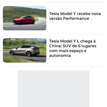
Tesla Model Y recebe nova
versão Performance
Tesla Model Y L chega à
China: SUV de 6 lugares
com mais espaço e
autonomia
VER MAIS