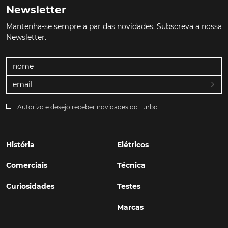
Newsletter
Mantenha-se sempre a par das novidades. Subscreva a nossa
Newsletter.
Autorizo e desejo receber novidades do Turbo.
História
Elétricos
Comerciais
Técnica
Curiosidades
Testes
Marcas