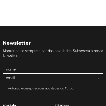
Newsletter
Mantenha-se sempre a par das novidades. Subscreva a nossa
Newsletter.
Autorizo e desejo receber novidades do Turbo.
História
Elétricos