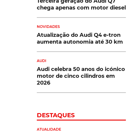
Terceira geração do Audi Q7
chega apenas com motor diesel
NOVIDADES
Atualização do Audi Q4 e-tron
aumenta autonomia até 30 km
AUDI
Audi celebra 50 anos do icónico
motor de cinco cilindros em
2026
DESTAQUES
ATUALIDADE