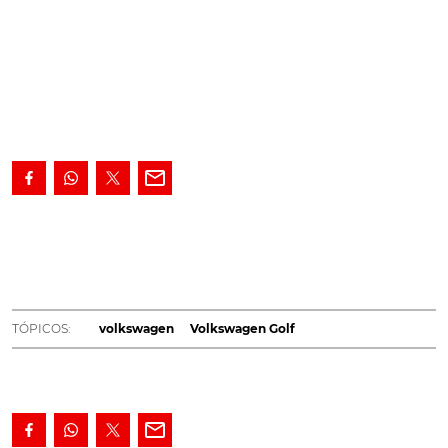
TÓPICOS:
volkswagen
Volkswagen Golf
TÓPICOS:
volkswagen
Volkswagen Golf