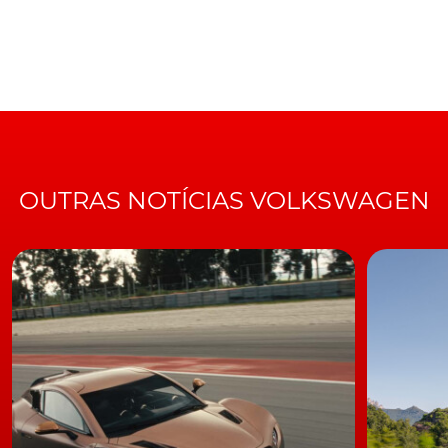
OUTRAS NOTÍCIAS VOLKSWAGEN